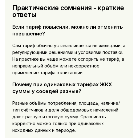
Практические сомнения - краткие
ответы
Если тариф повысили, можно ли отменить
повышение?
Сам тариф обычно устанавливается не жильцами, а
регулирующими решениями и условиями поставки.
На практике вы чаще можете оспорить не тариф, а
неправильный объём или некорректное
применение тарифа в квитанции.
Почему при одинаковых тарифах ЖКХ
суммы у соседей разные?
Разные объёмы потребления, площадь, наличие/
тип счётчиков и доля общедомовых начислений
дают разную итоговую сумму. Сравнивать
корректно можно только при одинаковых
исходных данных и периоде.