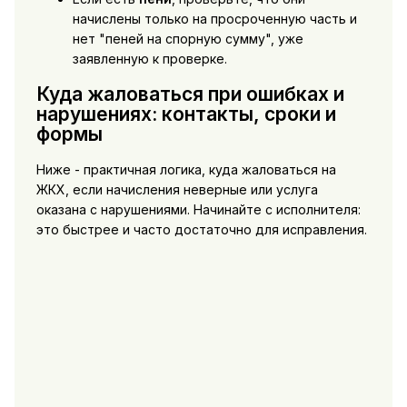
начислены только на просроченную часть и
нет "пеней на спорную сумму", уже
заявленную к проверке.
Куда жаловаться при ошибках и
нарушениях: контакты, сроки и
формы
Ниже - практичная логика, куда жаловаться на
ЖКХ, если начисления неверные или услуга
оказана с нарушениями. Начинайте с исполнителя:
это быстрее и часто достаточно для исправления.