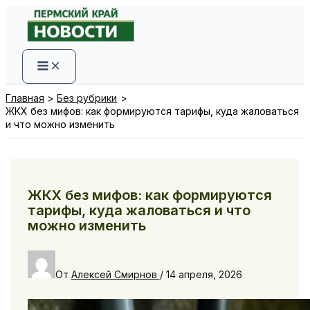
Перейти
к
содержимому
Главная
Без рубрики
ЖКХ без мифов: как формируются тарифы, куда жаловаться
и что можно изменить
ЖКХ без мифов: как формируются
тарифы, куда жаловаться и что
можно изменить
От
Алексей Смирнов
/
14 апреля, 2026