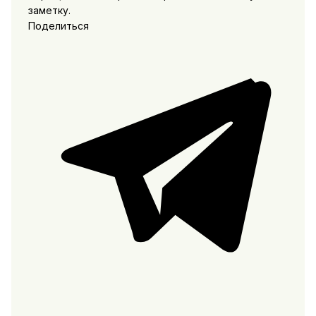
заметку.
Поделиться