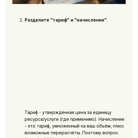
Разделите "тариф" и "начисление"
.
Тариф - утверждённая цена за единицу
ресурса/услуги (где применимо). Начисление
- это тариф, умноженный на ваш объём, плюс
возможные перерасчёты. Поэтому вопрос