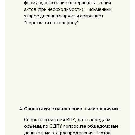
формулу, основание перерасчёта, копии
актов (при необходимости). Письменный
запрос дисциплинирует и сокращает
"пересказы по телефону".
Сопоставьте начисление с измерениями
.
Сверьте показания ИПУ, даты передачи,
объёмы; по ОДПУ попросите общедомовые
данные и метод распределения. Частая