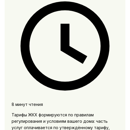
8 минут чтения
Тарифы ЖКХ формируются по правилам
регулирования и условиям вашего дома: часть
услуг оплачивается по утверждённому тарифу,