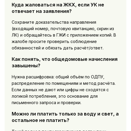
Куда жаловаться на ЖКХ, если УК не
отвечает на заявления?
Сохраните доказательства направления
(входящий номер, почтовую квитанцию, скрин из
ЛК) и обращайтесь в ГЖИ с приложением копий. В
жалобе просите проверить соблюдение
обязанностей и обязать дать расчёт/ответ.
Как понять, что общедомовые начисления
завышены?
Нужна расшифровка: общий объём по ОДПУ,
распределение по помещениям и метод расчёта.
Если данных не дают или цифры не сходятся с
логикой потребления, это основание для
письменного запроса и проверки.
Можно ли платить только за воду и свет, а
остальное не платить?