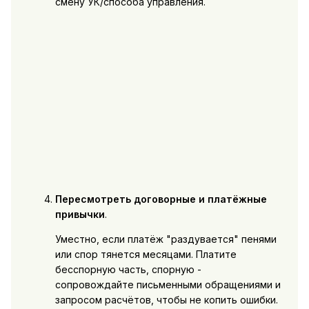
смену УК/способа управления.
Пересмотреть договорные и платёжные
привычки
.
Уместно, если платёж "раздувается" пенями
или спор тянется месяцами. Платите
бесспорную часть, спорную -
сопровождайте письменными обращениями и
запросом расчётов, чтобы не копить ошибки.