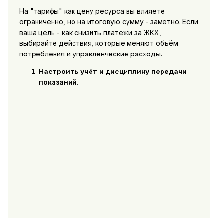
На "тарифы" как цену ресурса вы влияете
ограниченно, но на итоговую сумму - заметно. Если
ваша цель - как снизить платежи за ЖКХ,
выбирайте действия, которые меняют объём
потребления и управленческие расходы.
Настроить учёт и дисциплину передачи
показаний
.