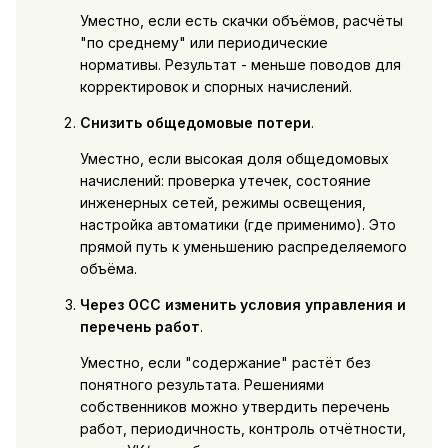
Уместно, если есть скачки объёмов, расчёты
"по среднему" или периодические
нормативы. Результат - меньше поводов для
корректировок и спорных начислений.
Снизить общедомовые потери
.
Уместно, если высокая доля общедомовых
начислений: проверка утечек, состояние
инженерных сетей, режимы освещения,
настройка автоматики (где применимо). Это
прямой путь к уменьшению распределяемого
объёма.
Через ОСС изменить условия управления и
перечень работ
.
Уместно, если "содержание" растёт без
понятного результата. Решениями
собственников можно утвердить перечень
работ, периодичность, контроль отчётности,