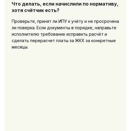
Что делать, если начислили по нормативу,
хотя счётчик есть?
Проверьте, принят ли ИПУ к учёту и не просрочена
ли поверка. Если документы в порядке, направьте
исполнителю требование исправить расчёт и
сделать перерасчет платы за ЖКХ за конкретные
месяцы.