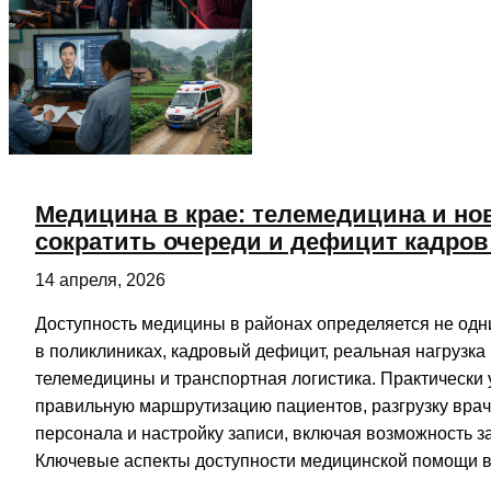
Медицина в крае: телемедицина и н
сократить очереди и дефицит кадров
14 апреля, 2026
Доступность медицины в районах определяется не одни
в поликлиниках, кадровый дефицит, реальная нагрузка
телемедицины и транспортная логистика. Практически
правильную маршрутизацию пациентов, разгрузку врач
персонала и настройку записи, включая возможность за
Ключевые аспекты доступности медицинской помощи в