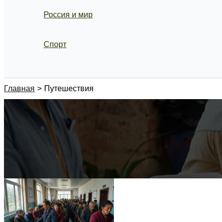
Россия и мир
Спорт
Поиск
Главная
Путешествия