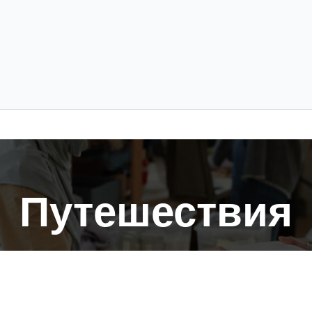
Путешествия