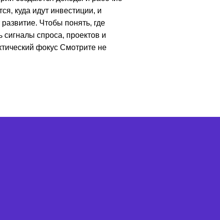
ся, куда идут инвестиции, и
развитие. Чтобы понять, где
 сигналы спроса, проектов и
ктический фокус Смотрите не