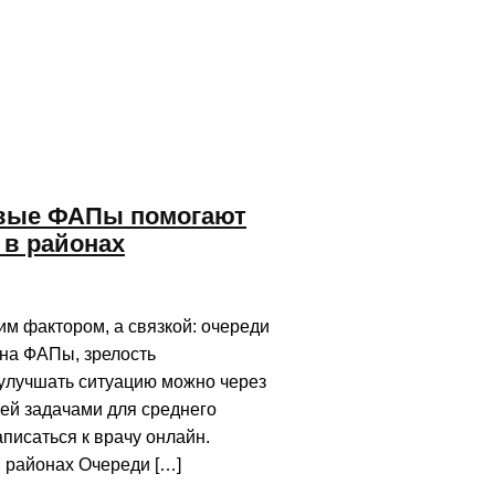
овые ФАПы помогают
 в районах
м фактором, а связкой: очереди
 на ФАПы, зрелость
 улучшать ситуацию можно через
ей задачами для среднего
писаться к врачу онлайн.
 районах Очереди […]