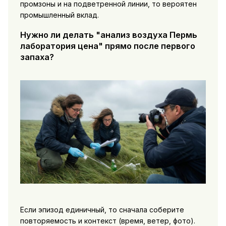
промзоны и на подветренной линии, то вероятен
промышленный вклад.
Нужно ли делать "анализ воздуха Пермь
лаборатория цена" прямо после первого
запаха?
Если эпизод единичный, то сначала соберите
повторяемость и контекст (время, ветер, фото).