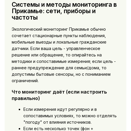
Системы и методы мониторинга в
Прикамье: сети, приборы и
частоты
Экологический мониторинг Прикамье обычно
сочетает стационарные пункты наблюдения,
мобильные выезды и локальные гражданские
датчики. Если ваша цель - управленческое
решение или обращение, то опирайтесь на
методики и сопоставимые измерения; если цель -
раннее предупреждение для семьи/дома, то
допустимы бытовые сенсоры, но с пониманием
ограничений.
Что мониторинг даёт (если настроить
правильно)
Если измерения идут регулярно и в
сопоставимых условиях, то можно отделять
"погоду" от влияния источников.
Если есть несколько точек (фон +