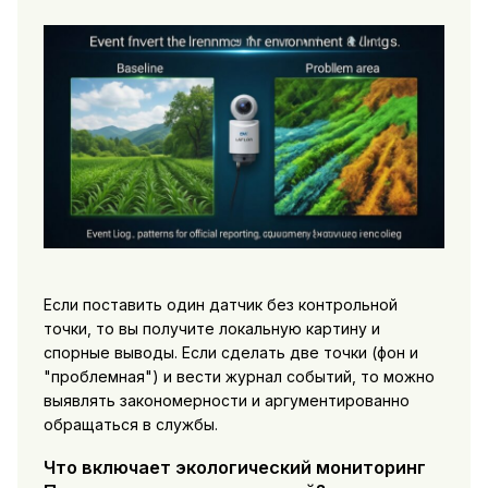
Если поставить один датчик без контрольной
точки, то вы получите локальную картину и
спорные выводы. Если сделать две точки (фон и
"проблемная") и вести журнал событий, то можно
выявлять закономерности и аргументированно
обращаться в службы.
Что включает экологический мониторинг