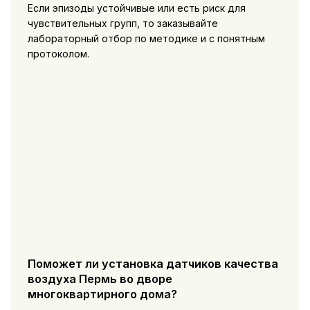
Если эпизоды устойчивые или есть риск для
чувствительных групп, то заказывайте
лабораторный отбор по методике и с понятным
протоколом.
Поможет ли установка датчиков качества
воздуха Пермь во дворе
многоквартирного дома?