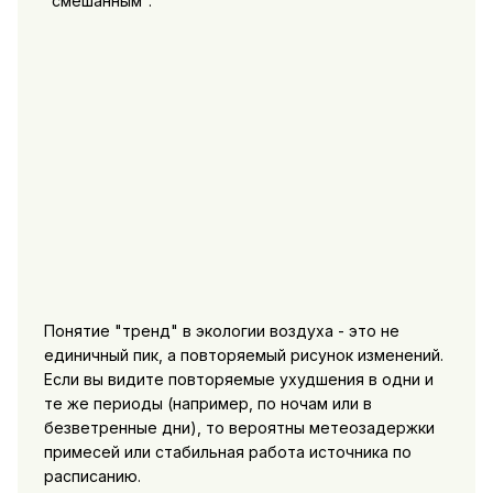
"смешанным".
Понятие "тренд" в экологии воздуха - это не
единичный пик, а повторяемый рисунок изменений.
Если вы видите повторяемые ухудшения в одни и
те же периоды (например, по ночам или в
безветренные дни), то вероятны метеозадержки
примесей или стабильная работа источника по
расписанию.