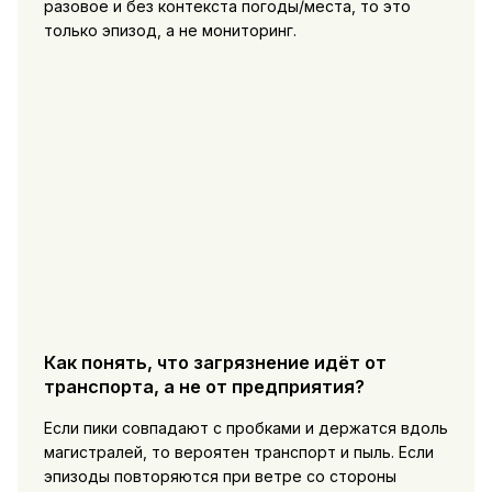
разовое и без контекста погоды/места, то это
только эпизод, а не мониторинг.
Как понять, что загрязнение идёт от
транспорта, а не от предприятия?
Если пики совпадают с пробками и держатся вдоль
магистралей, то вероятен транспорт и пыль. Если
эпизоды повторяются при ветре со стороны