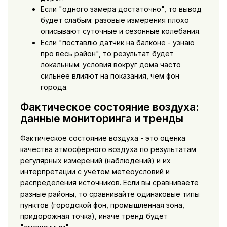
Если "одного замера достаточно", то вывод
будет слабым: разовые измерения плохо
описывают суточные и сезонные колебания.
Если "поставлю датчик на балконе - узнаю
про весь район", то результат будет
локальным: условия вокруг дома часто
сильнее влияют на показания, чем фон
города.
Фактическое состояние воздуха:
данные мониторинга и тренды
Фактическое состояние воздуха - это оценка
качества атмосферного воздуха по результатам
регулярных измерений (наблюдений) и их
интерпретации с учётом метеоусловий и
распределения источников. Если вы сравниваете
разные районы, то сравнивайте одинаковые типы
пунктов (городской фон, промышленная зона,
придорожная точка), иначе тренд будет