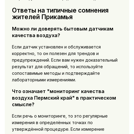
Ответы на типичные сомнения
жителей Прикамья
Можно ли доверять бытовым датчикам
качества воздуха?
Если датчик установлен и обслуживается
корректно, то он полезен для трендов и
предупреждений. Если вам нужен доказательный
результат для обращений, то используйте
сопоставимые методы и подтверждайте
лабораторными измерениями.
Что означает "мониторинг качества
воздуха Пермский край" в практическом
смысле?
Если речь о мониторинге, то это регулярные
измерения в определённых точках по
утверждённой процедуре. Если измерение