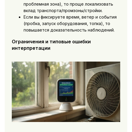
проблемная зона), то проще локализовать
вклад транспорта/промзоны/стройки.
Если вы фиксируете время, ветер и события
(пробка, запуск оборудования, топка), то
повышается доказательность наблюдений.
Ограничения и типовые ошибки
интерпретации