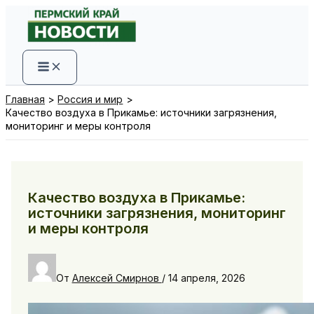
Перейти
к
содержимому
Главная
Россия и мир
Качество воздуха в Прикамье: источники загрязнения,
мониторинг и меры контроля
Качество воздуха в Прикамье:
источники загрязнения, мониторинг
и меры контроля
От
Алексей Смирнов
/
14 апреля, 2026