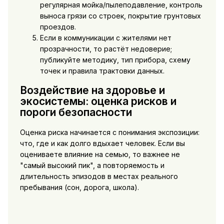
регулярная мойка/пылеподавление, контроль
выноса грязи со строек, покрытие грунтовых
проездов.
Если в коммуникации с жителями нет
прозрачности, то растёт недоверие;
публикуйте методику, тип прибора, схему
точек и правила трактовки данных.
Воздействие на здоровье и
экосистемы: оценка рисков и
пороги безопасности
Оценка риска начинается с понимания экспозиции:
что, где и как долго вдыхает человек. Если вы
оцениваете влияние на семью, то важнее не
"самый высокий пик", а повторяемость и
длительность эпизодов в местах реального
пребывания (сон, дорога, школа).