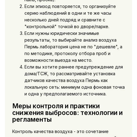
Если эпизод повторяется, то организуйте
серию наблюдений в одни и те же часы
несколько дней подряд и сравните с
"контрольной" точкой во дворе/парке.
Если нужны юридически значимые
результаты, то выбирайте анализ воздуха
Пермь лаборатория цена не по "дешевле", а
по методике, протоколу отбора проб и
возможности выезда на место.
Если вы хотите раннее предупреждение для
дома/ТСЖ, то рассматривайте установка
датчиков качества воздуха Пермь как
локальную сеть: минимум одна фоновая точка
и одна у предполагаемого источника.
Меры контроля и практики
снижения выбросов: технологии и
регламенты
Контроль качества воздуха - это сочетание