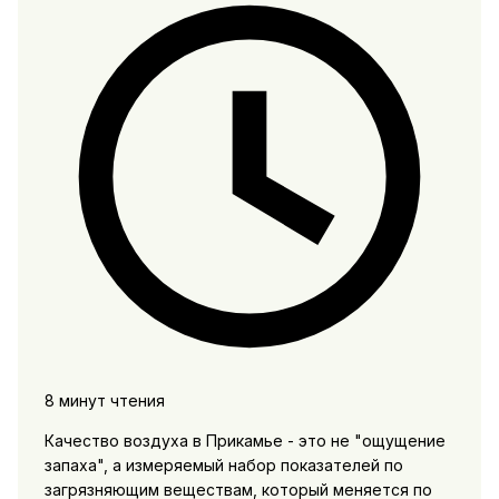
8 минут чтения
Качество воздуха в Прикамье - это не "ощущение
запаха", а измеряемый набор показателей по
загрязняющим веществам, который меняется по