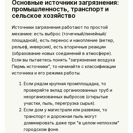
Основные источники загрязнения:
промышленность, транспорт и
сельское хозяйство
Источники загрязнения работают по простой
механике: есть выброс (точечный/линейный/
площадной), есть перенос и накопление (ветер,
рельеф, инверсия), есть вторичные реакции
(образование новых соединений в атмосфере).
Если вы пытаетесь понять "загрязнение воздуха
Пермь источники", то начинайте с классификации
источника и его режима работы.
Если рядом крупная промплощадка, то
проверяйте вклад организованных труб и
неорганизованных выбросов (открытые
участки, пыль, перегрузка сырья).
Если дом у магистрали или развязки, то
транспорт и дорожная пыль могут
доминировать даже при "в целом неплохом"
городском фоне.