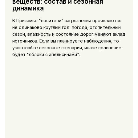
веществ: состав и сезонная
динамика
В Прикамье "носители" загрязнения проявляются
не одинаково круглый год: погода, отопительный
сезон, влажность и состояние дорог меняют вклад
источников. Если вы планируете наблюдения, то
учитывайте сезонные сценарии, иначе сравнение
будет "яблоки с апельсинами".