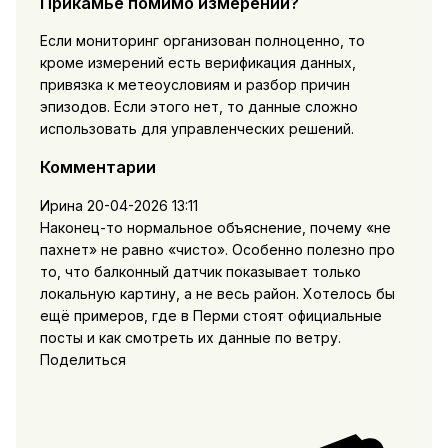
Прикамье помимо измерений?
Если мониторинг организован полноценно, то
кроме измерений есть верификация данных,
привязка к метеоусловиям и разбор причин
эпизодов. Если этого нет, то данные сложно
использовать для управленческих решений.
Комментарии
Ирина
20-04-2026 13:11
Наконец-то нормальное объяснение, почему «не
пахнет» не равно «чисто». Особенно полезно про
то, что балконный датчик показывает только
локальную картину, а не весь район. Хотелось бы
ещё примеров, где в Перми стоят официальные
посты и как смотреть их данные по ветру.
Поделиться